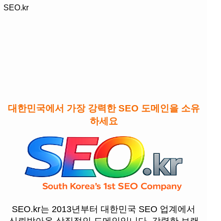
SEO.kr
대한민국에서 가장 강력한 SEO 도메인을 소유
하세요
SEO.kr는 2013년부터 대한민국 SEO 업계에서
신뢰받아온 상징적인 도메인입니다. 강력한 브랜